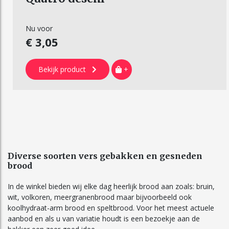
Nu voor
€ 3,05
Bekijk product
+
Diverse soorten vers gebakken en gesneden
brood
In de winkel bieden wij elke dag heerlijk brood aan zoals: bruin,
wit, volkoren, meergranenbrood maar bijvoorbeeld ook
koolhydraat-arm brood en speltbrood. Voor het meest actuele
aanbod en als u van variatie houdt is een bezoekje aan de