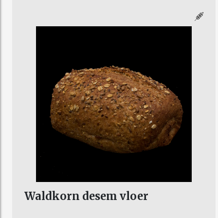
Waldkorn desem vloer