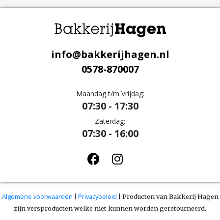
info@bakkerijhagen.nl
0578-870007
Maandag t/m Vrijdag:
07:30 - 17:30
Zaterdag:
07:30 - 16:00
Algemene voorwaarden
Privacybeleid
|
| Producten van Bakkerij Hagen
zijn versproducten welke niet kunnen worden geretourneerd.