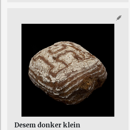
Desem donker klein