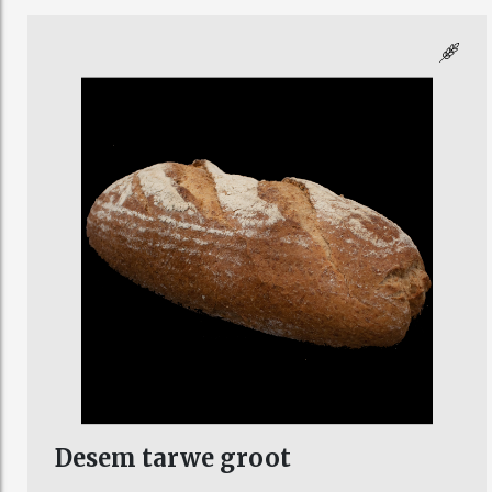
Desem tarwe groot