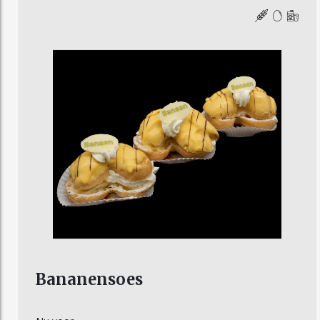
Bananensoes