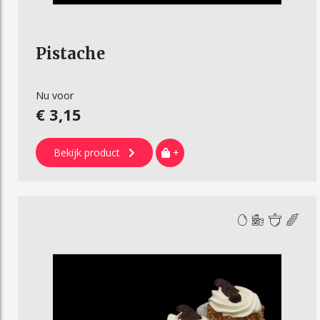
Pistache
Nu voor
€ 3,15
Bekijk product
+