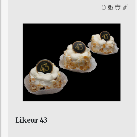
Likeur 43