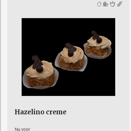
Hazelino creme
Nu voor