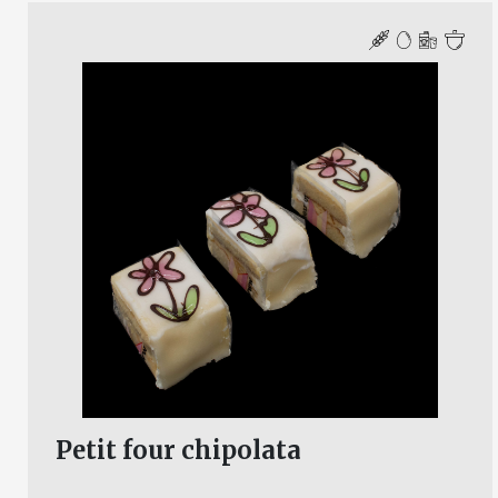
Petit four chipolata