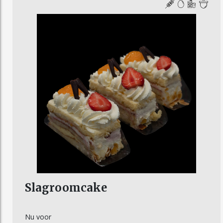
Slagroomcake
Nu voor