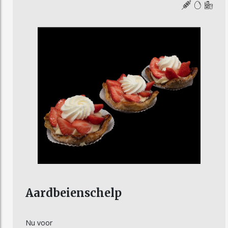
Aardbeienschelp
Nu voor