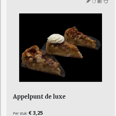
Appelpunt de luxe
€ 3,25
Per stuk: