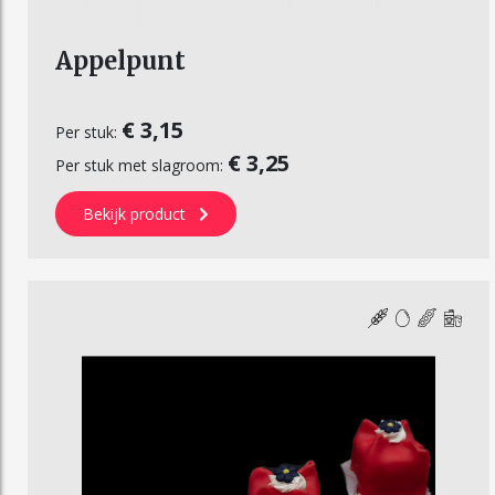
Appelpunt
€ 3,15
Per stuk:
€ 3,25
Per stuk met slagroom:
Bekijk product