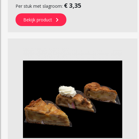
€ 3,35
Per stuk met slagroom:
Bekijk product