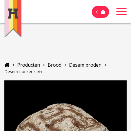
0
Producten
Brood
Desem broden
Desem donker klein