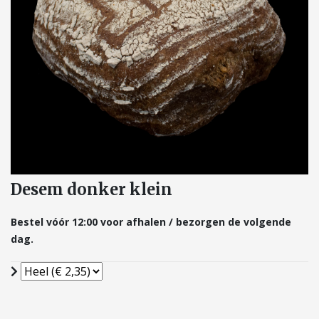
Desem donker klein
Bestel vóór 12:00 voor afhalen / bezorgen de volgende
dag.