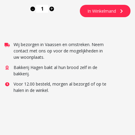
-
+
In Winkelmand
Wij bezorgen in Vaassen en omstreken. Neem
contact met ons op voor de mogelijkheden in
uw woonplaats.
Bakkerij Hagen bakt al hun brood zelf in de
bakkerij.
Voor 12.00 besteld, morgen al bezorgd of op te
halen in de winkel.