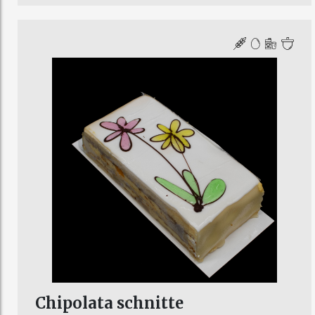
Chipolata schnitte