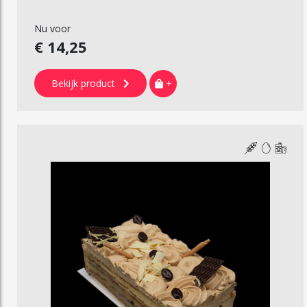
Nu voor
€ 14,25
Bekijk product
+