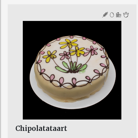
Chipolatataart