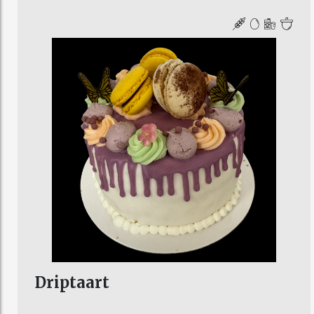
Driptaart