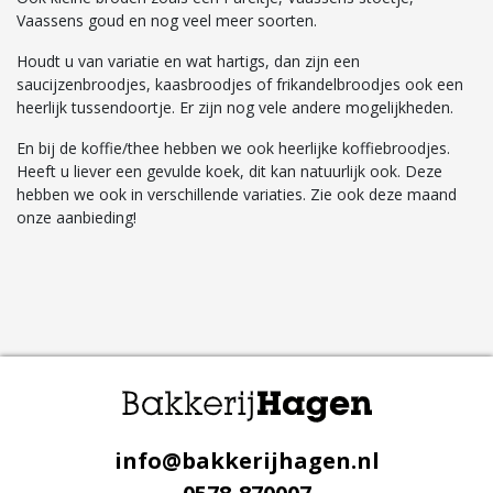
Vaassens goud en nog veel meer soorten.
Houdt u van variatie en wat hartigs, dan zijn een
saucijzenbroodjes, kaasbroodjes of frikandelbroodjes ook een
heerlijk tussendoortje. Er zijn nog vele andere mogelijkheden.
En bij de koffie/thee hebben we ook heerlijke koffiebroodjes.
Heeft u liever een gevulde koek, dit kan natuurlijk ook. Deze
hebben we ook in verschillende variaties. Zie ook deze maand
onze aanbieding!
info@bakkerijhagen.nl