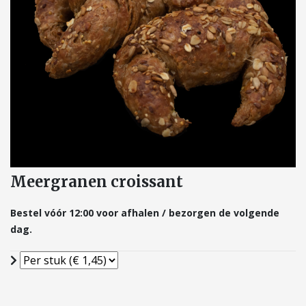
Meergranen croissant
Bestel vóór 12:00 voor afhalen / bezorgen de volgende
dag.