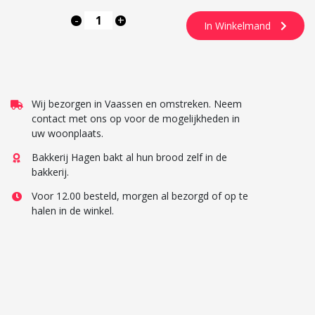
-
+
In Winkelmand
Wij bezorgen in Vaassen en omstreken. Neem
contact met ons op voor de mogelijkheden in
uw woonplaats.
Bakkerij Hagen bakt al hun brood zelf in de
bakkerij.
Voor 12.00 besteld, morgen al bezorgd of op te
halen in de winkel.