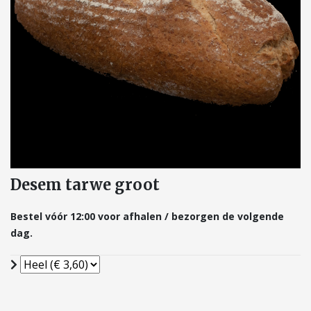
Desem tarwe groot
Bestel vóór 12:00 voor afhalen / bezorgen de volgende
dag.