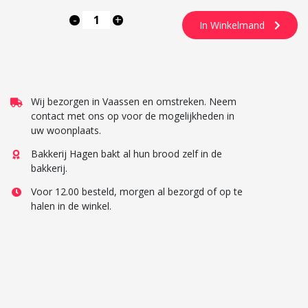
-
+
In Winkelmand
Wij bezorgen in Vaassen en omstreken. Neem
contact met ons op voor de mogelijkheden in
uw woonplaats.
Bakkerij Hagen bakt al hun brood zelf in de
bakkerij.
Voor 12.00 besteld, morgen al bezorgd of op te
halen in de winkel.