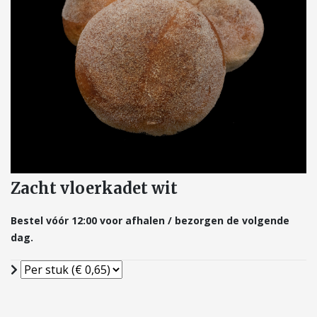
Zacht vloerkadet wit
Bestel vóór 12:00 voor afhalen / bezorgen de volgende
dag.