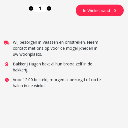
-
+
In Winkelmand
Wij bezorgen in Vaassen en omstreken. Neem
contact met ons op voor de mogelijkheden in
uw woonplaats.
Bakkerij Hagen bakt al hun brood zelf in de
bakkerij.
Voor 12.00 besteld, morgen al bezorgd of op te
halen in de winkel.